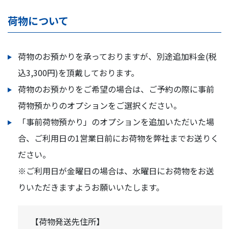
荷物について
荷物のお預かりを承っておりますが、別途追加料金(税
込3,300円)を頂戴しております。
荷物のお預かりをご希望の場合は、ご予約の際に事前
荷物預かりのオプションをご選択ください。
「事前荷物預かり」のオプションを追加いただいた場
合、ご利用日の1営業日前にお荷物を弊社までお送りく
ださい。
※ご利用日が金曜日の場合は、水曜日にお荷物をお送
りいただきますようお願いいたします。
【荷物発送先住所】