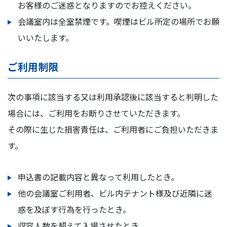
お客様のご迷惑となりますのでお控えください。
会議室内は全室禁煙です。喫煙はビル所定の場所でお願
いいたします。
ご利用制限
次の事項に該当する又は利用承認後に該当すると判明した
場合には、ご利用をお断りさせていただきます。
その際に生じた損害責任は、ご利用者にご負担いただきま
す。
申込書の記載内容と異なって利用したとき。
他の会議室ご利用者、ビル内テナント様及び近隣に迷
惑を及ぼす行為を行ったとき。
収容人数を超えて入場させたとき。