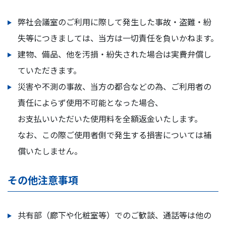
弊社会議室のご利用に際して発生した事故・盗難・紛
失等につきましては、当方は一切責任を負いかねます。
建物、備品、他を汚損・紛失された場合は実費弁償し
ていただきます。
災害や不測の事故、当方の都合などの為、ご利用者の
責任によらず使用不可能となった場合、
お支払いいただいた使用料を全額返金いたします。
なお、この際ご使用者側で発生する損害については補
償いたしません。
その他注意事項
共有部（廊下や化粧室等）でのご歓談、通話等は他の