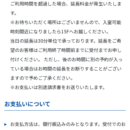
ご利用時間を超過した場合、延長料金が発生いたしま
す。
※お待ちいただく場所はございませんので、入室可能
時刻間近になりましたら15Fへお越しください。
当日の延長は30分単位で承っております。延長をご希
望のお客様はご利用終了時間前までに受付までお申し
付けください。 ただし、後のお時間に別の予約が入っ
ている場合はお時間の延長をお断りすることがござい
ますので予めご了承ください。
※お支払いは別途請求書をお送りいたします。
お支払いについて
お支払方法は、銀行振込みのみとなります。受付でのお