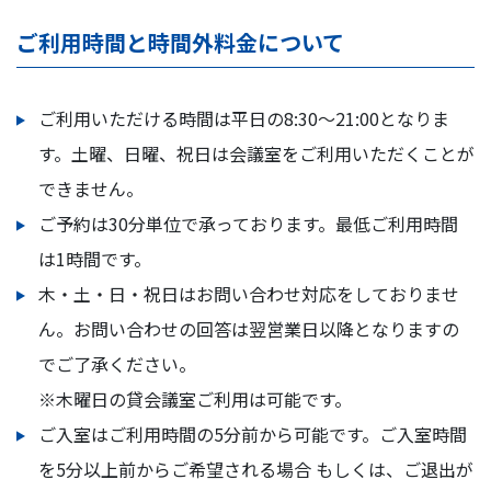
ご利用時間と時間外料金について
ご利用いただける時間は平日の8:30～21:00となりま
す。土曜、日曜、祝日は会議室をご利用いただくことが
できません。
ご予約は30分単位で承っております。最低ご利用時間
は1時間です。
木・土・日・祝日はお問い合わせ対応をしておりませ
ん。お問い合わせの回答は翌営業日以降となりますの
でご了承ください。
※木曜日の貸会議室ご利用は可能です。
ご入室はご利用時間の5分前から可能です。ご入室時間
を5分以上前からご希望される場合 もしくは、ご退出が