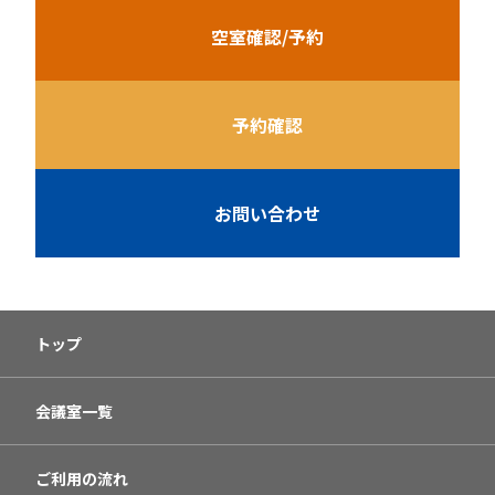
空室確認/予約
予約確認
お問い合わせ
トップ
会議室一覧
ご利用の流れ