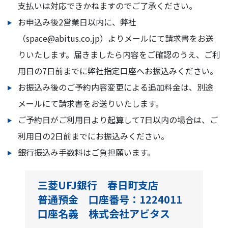
支払いは対応できかねますのでご了承ください。
お申込み後2営業日以内に、弊社
（space@abitus.co.jp）よりメールにて請求書をお送
りいたします。届きましたら内容をご確認のうえ、ご利
用日の7日前までに弊社指定口座へお振込みください。
お振込み後のご予約内容変更による追加料金は、別途
メールにて請求書をお送りいたします。
ご予約日がご利用日より起算して7日以内の場合は、ご
利用日の2日前までにお振込みください。
銀行振込み手数料はご負担願います。
三菱UFJ銀行 春日町支店
普通預金 口座番号：1224011
口座名義 株式会社アビタス