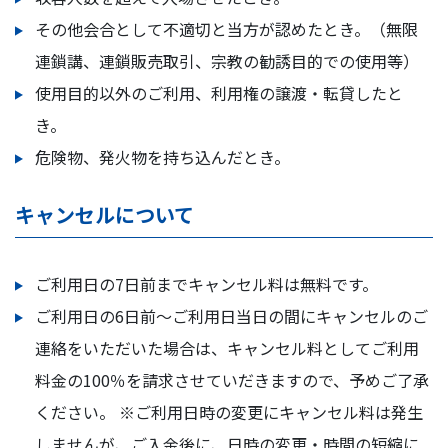
その他会合として不適切と当方が認めたとき。（無限
連鎖講、連鎖販売取引、宗教の勧誘目的での使用等）
使用目的以外のご利用、利用権の譲渡・転貸したと
き。
危険物、発火物を持ち込んだとき。
キャンセルについて
ご利用日の7日前までキャンセル料は無料です。
ご利用日の6日前～ご利用日当日の間にキャンセルのご
連絡をいただいた場合は、キャンセル料としてご利用
料金の100％を請求させていだきますので、予めご了承
ください。 ※ご利用日時の変更にキャンセル料は発生
しませんが、ご入金後に、日時の変更・時間の短縮に