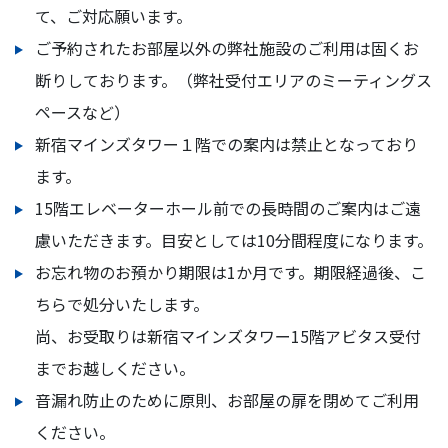
て、ご対応願います。
ご予約されたお部屋以外の弊社施設のご利用は固くお
断りしております。（弊社受付エリアのミーティングス
ペースなど）
新宿マインズタワー１階での案内は禁止となっており
ます。
15階エレベーターホール前での長時間のご案内はご遠
慮いただきます。目安としては10分間程度になります。
お忘れ物のお預かり期限は1か月です。期限経過後、こ
ちらで処分いたします。
尚、お受取りは新宿マインズタワー15階アビタス受付
までお越しください。
音漏れ防止のために原則、お部屋の扉を閉めてご利用
ください。