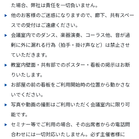
た場合、弊社は責任を一切負いません。
他のお客様のご迷惑になりますので、廊下、共有スペー
スでの受付はご遠慮ください。
会議室内でのダンス、楽器演奏、コーラス他、音が過
剰に外に漏れる行為（拍手・掛け声など）は禁止させ
ていただきます。
教室内壁面・共有部でのポスター・看板の掲示はお断
りいたします。
お部屋の前の看板をご利用開始時の位置から動かさな
いでください。
写真や動画の撮影はご利用いただく会議室内に限り可
能です。
セミナー等でご利用の場合、その出席者からの電話問
合わせには一切対応いたしません。必ず主催者様に