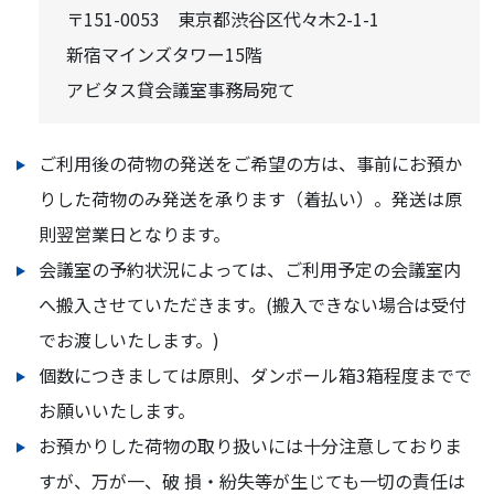
〒151-0053 東京都渋谷区代々木2-1-1
新宿マインズタワー15階
アビタス貸会議室事務局宛て
ご利用後の荷物の発送をご希望の方は、事前にお預か
りした荷物のみ発送を承ります（着払い）。発送は原
則翌営業日となります。
会議室の予約状況によっては、ご利用予定の会議室内
へ搬入させていただきます。(搬入できない場合は受付
でお渡しいたします。)
個数につきましては原則、ダンボール箱3箱程度までで
お願いいたします。
お預かりした荷物の取り扱いには十分注意しておりま
すが、万が一、破 損・紛失等が生じても一切の責任は