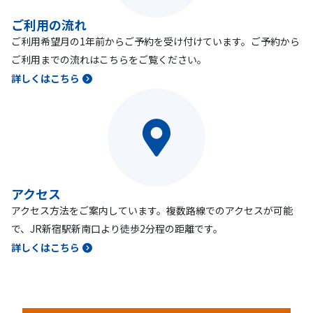
ご利用の流れ
ご利用希望月の1年前からご予約を受け付けています。ご予約から
ご利用までの流れはこちらをご覧ください。
詳しくはこちら
アクセス
アクセス方法をご案内しています。複数路線でのアクセスが可能
で、JR新宿駅新南口より徒歩2分程の距離です。
詳しくはこちら