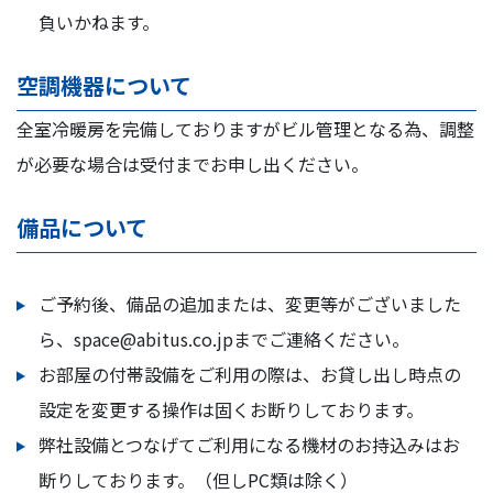
負いかねます。
空調機器について
全室冷暖房を完備しておりますがビル管理となる為、調整
が必要な場合は受付までお申し出ください。
備品について
ご予約後、備品の追加または、変更等がございました
ら、space@abitus.co.jpまでご連絡ください。
お部屋の付帯設備をご利用の際は、お貸し出し時点の
設定を変更する操作は固くお断りしております。
弊社設備とつなげてご利用になる機材のお持込みはお
断りしております。（但しPC類は除く）