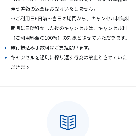
伴う差額の返金はお受けいたしません。
※ご利用日6日前～当日の期間から、キャンセル料無料
期間に日時移動した後のキャンセルは、キャンセル料
（ご利用料金の100%）の対象とさせていただきます。
銀行振込み手数料はご負担願います。
キャンセルを過剰に繰り返す行為は禁止とさせていた
だきます。