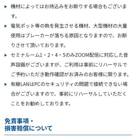
機材によってはお持込みをお断りする場合もございま
す。
電気ポット等の熱を発生させる機材、大型機材の大量
使用はブレーカーが落ちる原因となりますので、お断
りさせて頂いております。
セミナルーム1・2・4・5のみZOOM配信に対応した音
声設備がございますが、ご利用は事前にリハーサルで
ご予約いただき動作確認がお済みのお客様に限ります。
有線LANはPCのセキュリティの問題で接続できない場
合がございますので、事前にリハーサルしていただく
ことをお勧めしております。
免責事項・
損害賠償について