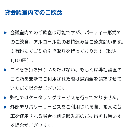
貸会議室内でのご飲食
会議室内でのご飲食は可能ですが、パーティー形式で
のご飲食、アルコール類のお持込みはご遠慮願います。
※有料にてゴミの引き取りを行っております（税込
1,100円）。
ゴミをお持ち帰りいただけない、もしくは弊社設置の
ゴミ箱を無断でご利用された際は違約金を請求させて
いただく場合がございます。
弊社ではケータリングサービスを行っておりません。
外部デリバリーサービスをご利用される際、搬入に台
車を使用される場合は別途搬入届のご提出をお願いす
る場合がございます。