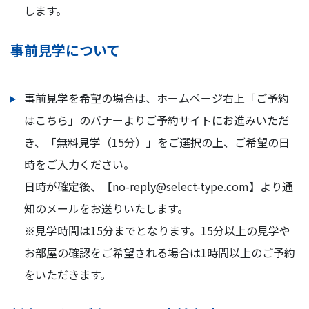
します。
事前見学について
事前見学を希望の場合は、ホームページ右上「ご予約
はこちら」のバナーよりご予約サイトにお進みいただ
き、「無料見学（15分）」をご選択の上、ご希望の日
時をご入力ください。
日時が確定後、【no-reply@select-type.com】より通
知のメールをお送りいたします。
※見学時間は15分までとなります。15分以上の見学や
お部屋の確認をご希望される場合は1時間以上のご予約
をいただきます。