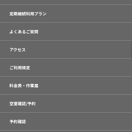
定期継続利用プラン
よくあるご質問
アクセス
ご利用規定
料金表・作業届
空室確認/予約
予約確認