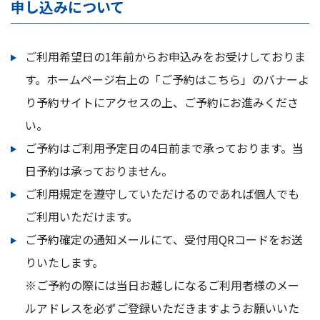
申し込みについて
ご利用希望日の1年前からお申込みをお受けしておりま
す。ホームページ右上の「ご予約はこちら」のバナーよ
り予約サイトにアクセスの上、ご予約にお進みくださ
い。
ご予約はご利用予定日の4日前まで承っております。当
日予約は承っておりません。
ご利用規定を遵守していただけるのであれば個人でも
ご利用いただけます。
ご予約確定の通知メールにて、受付用QRコードをお送
りいたします。
※ご予約の際には当日お越しになるご利用者様のメー
ルアドレスを必ずご登録いただきますようお願いいた