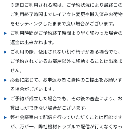
※連日ご利用される際は、ご予約状況により最終日の
ご利用終了時間までレイアウト変更や搬入済みお荷物
をセッティングしたままで良い場合がございます。
ご利用時間がご予約終了時間より早く終わった場合の
返金は出来かねます。
ご利用の際、使用されない机や椅子がある場合でも、
ご予約されているお部屋以外に移動することは出来ま
せん。
必要に応じて、お申込み者に資料のご提出をお願いす
る場合がございます。
ご予約が成立した場合でも、その後の審査により、お
貸出しができない場合がございます。
弊社会議室内で配信を行っていただくことは可能です
が、万が一、弊社機材トラブルで配信が行えなくなっ