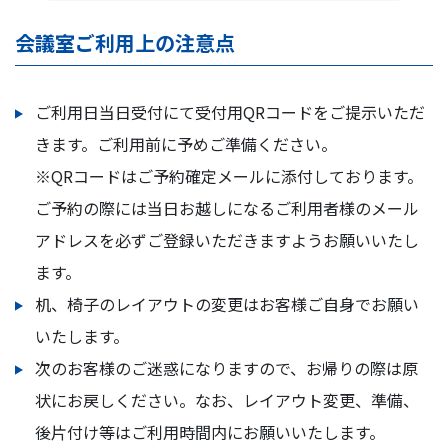
会議室ご利用上の注意点
ご利用日当日受付にて受付用QRコードをご提示いただ
きます。ご利用前に予めご準備ください。
※QRコードはご予約確定メールに添付しております。
ご予約の際には当日お越しになるご利用者様のメール
アドレスを必ずご登録いただきますようお願いいたし
ます。
机、椅子のレイアウトの変更はお客様ご自身でお願い
いたします。
次のお客様のご迷惑になりますので、お帰りの際は原
状にお戻しください。なお、レイアウト変更、準備、
後片付け等はご利用時間内にお願いいたします。