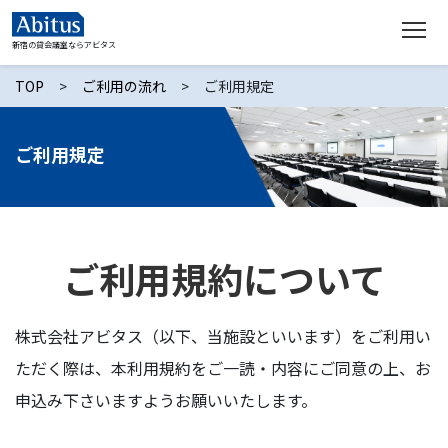
新宿の貸会議室ならアビタス
TOP
>
ご利用の流れ
>
ご利用規定
ご利用規定
ご利用規約について
株式会社アビタス（以下、当施設といいます）をご利用い
ただく際は、本利用規約をご一読・内容にご同意の上、
お
申込み下さいますようお願いいたします。